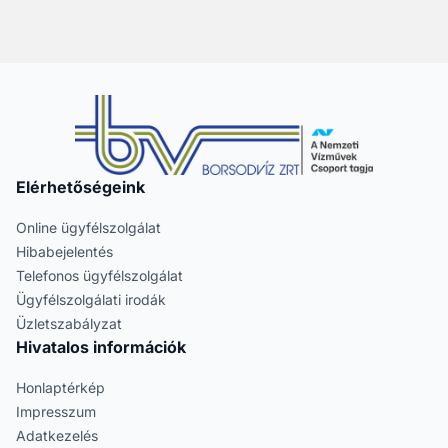
Elérhetőségeink
Online ügyfélszolgálat
Hibabejelentés
Telefonos ügyfélszolgálat
Ügyfélszolgálati irodák
Üzletszabályzat
Hivatalos információk
Honlaptérkép
Impresszum
Adatkezelés