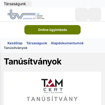
Társaságunk
Online ügyintézés
Kezdőlap
Társaságunk
Alapdokumentumok
Tanúsítványok
Tanúsítványok