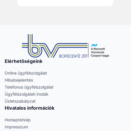
Elérhetőségeink
Online ügyfélszolgálat
Hibabejelentés
Telefonos ügyfélszolgálat
Ügyfélszolgálati irodák
Üzletszabályzat
Hivatalos információk
Honlaptérkép
Impresszum