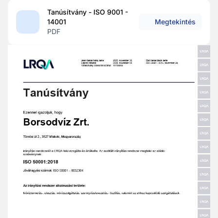
Tanúsítvány - ISO 9001 -
14001
Megtekintés
PDF