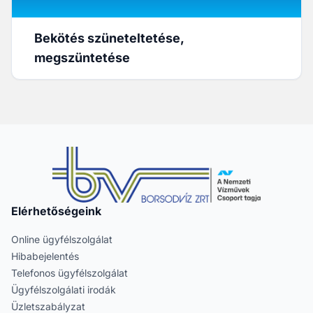
Bekötés szüneteltetése,
megszüntetése
Elérhetőségeink
Online ügyfélszolgálat
Hibabejelentés
Telefonos ügyfélszolgálat
Ügyfélszolgálati irodák
Üzletszabályzat