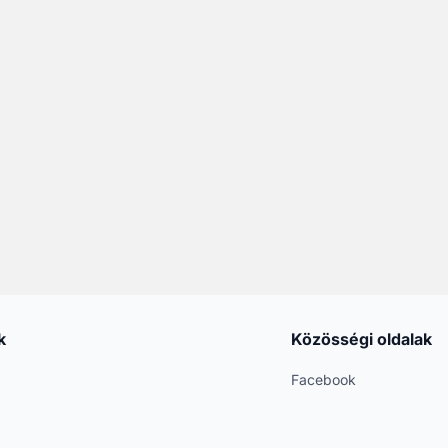
k
Közösségi oldalak
Facebook